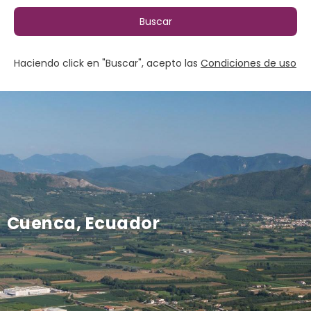
Buscar
Haciendo click en "Buscar", acepto las
Condiciones de uso
Cuenca, Ecuador