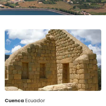
Cuenca
Ecuador