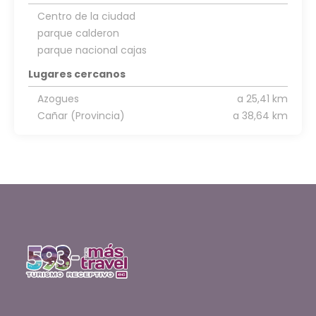
Centro de la ciudad
parque calderon
parque nacional cajas
Lugares cercanos
Azogues
a 25,41 km
Cañar (Provincia)
a 38,64 km