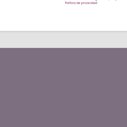
Política de privacidad