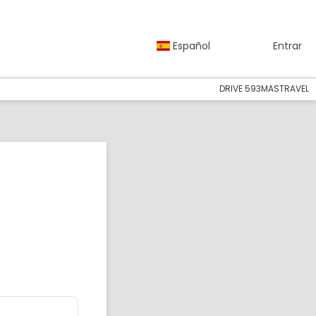
Español
Entrar
DRIVE 593MASTRAVEL