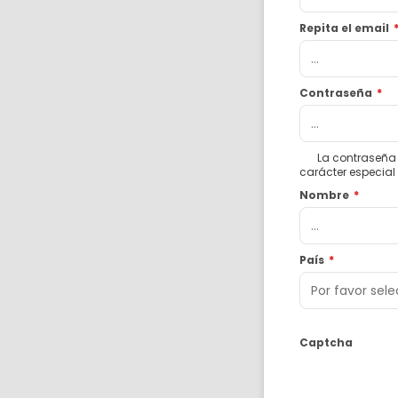
Repita el email
Contraseña
*
La contraseña 
carácter especial
Nombre
*
País
*
Captcha