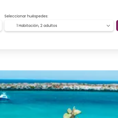
Seleccionar huéspedes:
1 Habitación,
2 adultos