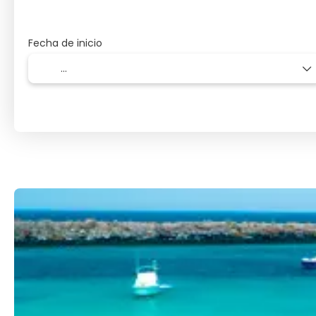
Fecha de inicio