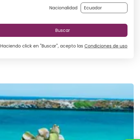
Nacionalidad
Buscar
Haciendo click en "Buscar", acepto las
Condiciones de uso